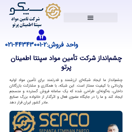
واحد فروش:2-44343001-021
چشم‌انداز شرکت تأمین مواد سپنتا اطمینان
پرتو
چشم‌انداز ما ایجاد شبکه‌ای ارزشمند و قدرتمند برای تأمین مواد اولیه
وارداتی با کیفیت ممتاز است. این شبکه، با همکاری و مشارکت بازرگانان
داخلی، به‌گونه‌ای طراحی شده که یک سامانه فروش گسترده و منسجم
ایجاد کند و ما را در جایگاه عضوی فعال و اثرگذار از خانواده بزرگ صنایع
مادر کشور ایران قرار دهد.